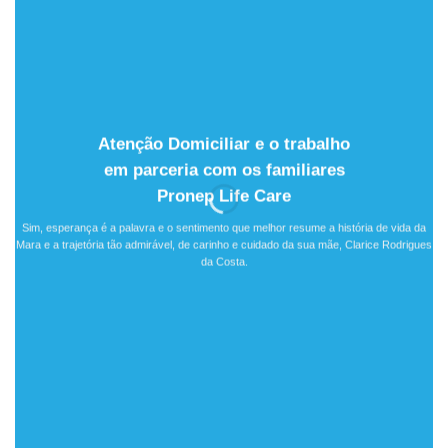
Atenção Domiciliar e o trabalho
em parceria com os familiares
Pronep Life Care
Br
Sim, esperança é a palavra e o sentimento que melhor resume a história de vida da
Mara e a trajetória tão admirável, de carinho e cuidado da sua mãe, Clarice Rodrigues
da Costa.