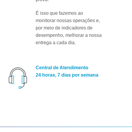
É isso que fazemos ao
monitorar nossas operações e,
por meio de indicadores de
desempenho, melhorar a nossa
entrega a cada dia.
Central de Atendimento
24 horas, 7 dias por semana