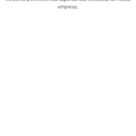
empresa.