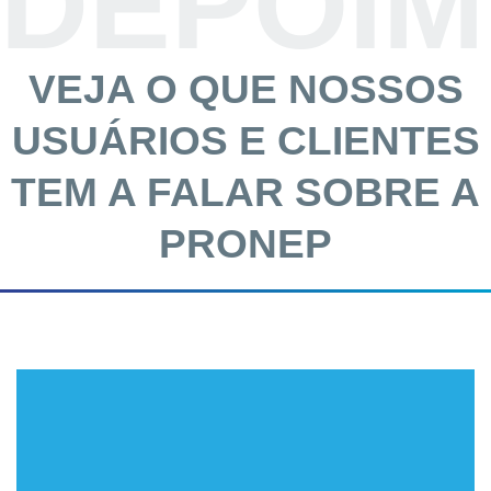
DEPOI
VEJA O QUE NOSSOS
USUÁRIOS E CLIENTES
TEM A FALAR SOBRE A
PRONEP