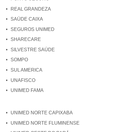
REAL GRANDEZA
SAÚDE CAIXA
SEGUROS UNIMED
SHARECARE
SILVESTRE SAÚDE
SOMPO
SUL AMERICA
UNAFISCO
UNIMED FAMA
UNIMED NORTE CAPIXABA
UNIMED NORTE FLUMINENSE