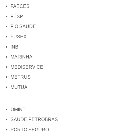
FAECES
FESP
FIO SAUDE
FUSEX
INB
MARINHA
MEDISERVICE
METRUS
MUTUA
OMINT
SAÚDE PETROBRÁS
PORTO SEGURO