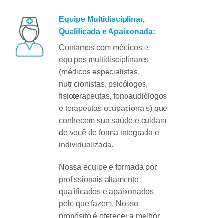
Equipe Multidisciplinar,
Qualificada e Apaixonada:
Contamos com médicos e
equipes multidisciplinares
(médicos especialistas,
nutricionistas, psicólogos,
fisioterapeutas, fonoaudiólogos
e terapeutas ocupacionais) que
conhecem sua saúde e cuidam
de você de forma integrada e
individualizada.
Nossa equipe é formada por
profissionais altamente
qualificados e apaixonados
pelo que fazem. Nosso
propósito é oferecer a melhor