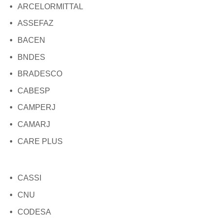
ARCELORMITTAL
ASSEFAZ
BACEN
BNDES
BRADESCO
CABESP
CAMPERJ
CAMARJ
CARE PLUS
CASSI
CNU
CODESA