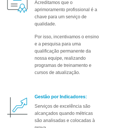
Acreditamos que o
aprimoramento profissional é a
chave para um serviço de
qualidade.
Por isso, incentivamos o ensino
e a pesquisa para uma
qualificação permanente da
nossa equipe, realizando
programas de treinamento e
cursos de atualização.
Gestão por Indicadores:
Serviços de excelência são
alcançados quando métricas
são analisadas e colocadas à
prova.