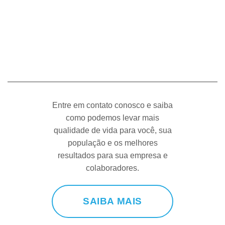
Pacientes e familiares
Entre em contato conosco e saiba
como podemos levar mais
qualidade de vida para você, sua
população e os melhores
resultados para sua empresa e
colaboradores.
SAIBA MAIS