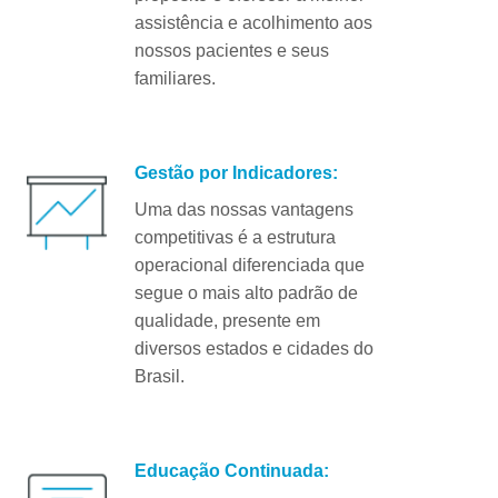
assistência e acolhimento aos
nossos pacientes e seus
familiares.
Gestão por Indicadores:
Uma das nossas vantagens
competitivas é a estrutura
operacional diferenciada que
segue o mais alto padrão de
qualidade, presente em
diversos estados e cidades do
Brasil.
Educação Continuada: