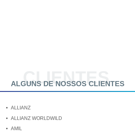
CLIENTES
ALGUNS DE NOSSOS CLIENTES
ALLIANZ
ALLIANZ WORLDWILD
AMIL