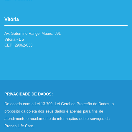
Vitória
Av. Saturnino Rangel Mauro, 891
Vitória - ES
CEP: 29062-033
PRIVACIDADE DE DADOS:
De acordo com a Lei 13.709, Lei Geral de Proteção de Dados, o
propósito da coleta dos seus dados é apenas para fins de
atendimento e recebimento de informações sobre serviços da
Pronep Life Care.