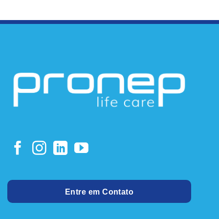
Entre em Contato