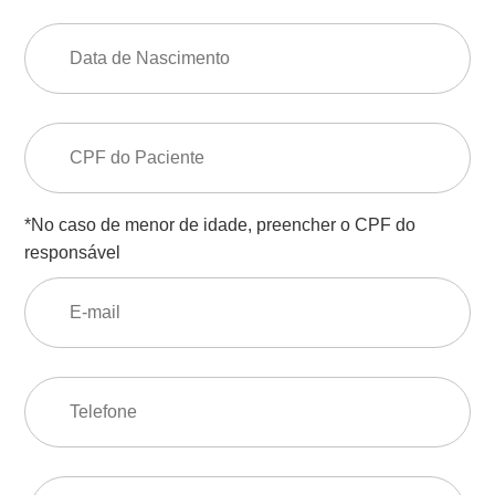
*No caso de menor de idade, preencher o CPF do
responsável