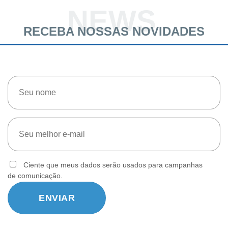
NEWS
RECEBA NOSSAS NOVIDADES
Ciente que meus dados serão usados para campanhas
de comunicação.