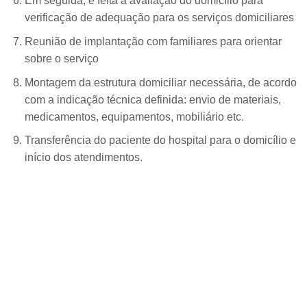
Em seguida, é feita a avaliação do domicílio para
verificação de adequação para os serviços domiciliares
Reunião de implantação com familiares para orientar
sobre o serviço
Montagem da estrutura domiciliar necessária, de acordo
com a indicação técnica definida: envio de materiais,
medicamentos, equipamentos, mobiliário etc.
Transferência do paciente do hospital para o domicílio e
início dos atendimentos.