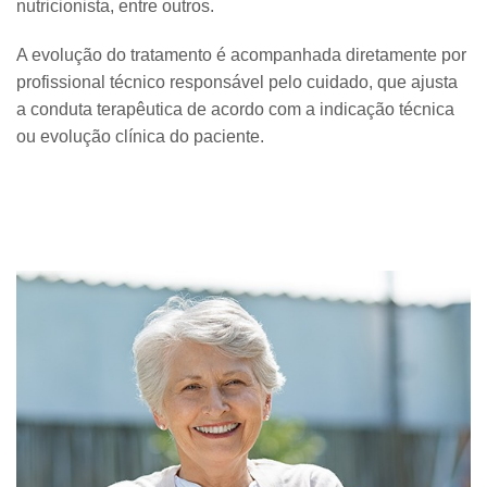
nutricionista, entre outros.
A evolução do tratamento é acompanhada diretamente por
profissional técnico responsável pelo cuidado, que ajusta
a conduta terapêutica de acordo com a indicação técnica
ou evolução clínica do paciente.