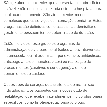
São geralmente pacientes que apresentam quadro clínico
estável e não necessitam de toda estrutura hospitalar para
continuar o tratamento. São atendimentos menos
complexos que os serviços de internação domiciliar. Estes
programas são definidos como assistência domiciliar e
geralmente possuem tempo determinado de duração.
Estão incluídos neste grupo os programas de
administração de via parenteral (subcutânea, intravenosa
intramuscular ou intradérmica – por exemplo, antibióticos,
anticoagulantes e imunoterápicos) ou realização de
procedimentos (curativos e sondagens), além de
treinamentos de cuidador.
Outros tipos de serviços de assistência domiciliar são
indicados para os pacientes com necessidade de
reabilitação, que recebem atendimentos multiprofissionais
específicos, como fisioterapeuta, fonoaudiólogo,