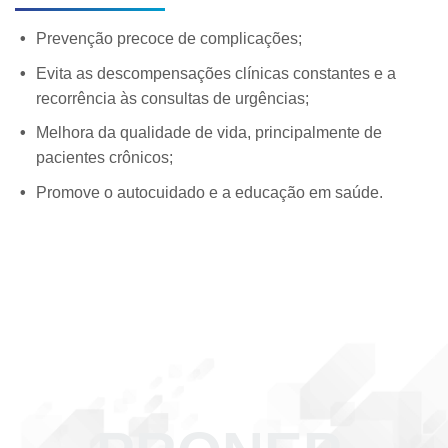
Prevenção precoce de complicações;
Evita as descompensações clínicas constantes e a
recorrência às consultas de urgências;
Melhora da qualidade de vida, principalmente de
pacientes crônicos;
Promove o autocuidado e a educação em saúde.