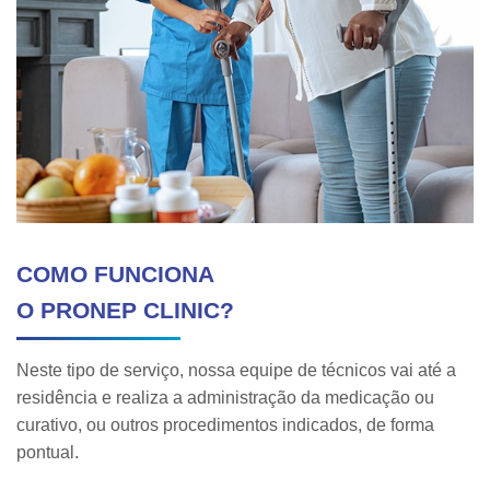
COMO FUNCIONA
O PRONEP CLINIC?
Neste tipo de serviço, nossa equipe de técnicos vai até a
residência e realiza a administração da medicação ou
curativo, ou outros procedimentos indicados, de forma
pontual.