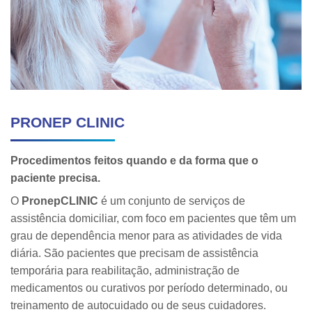
PRONEP CLINIC
Procedimentos feitos quando e da forma que o
paciente precisa.
O
PronepCLINIC
é um conjunto de serviços de
assistência domiciliar, com foco em pacientes que têm um
grau de dependência menor para as atividades de vida
diária. São pacientes que precisam de assistência
temporária para reabilitação, administração de
medicamentos ou curativos por período determinado, ou
treinamento de autocuidado ou de seus cuidadores.