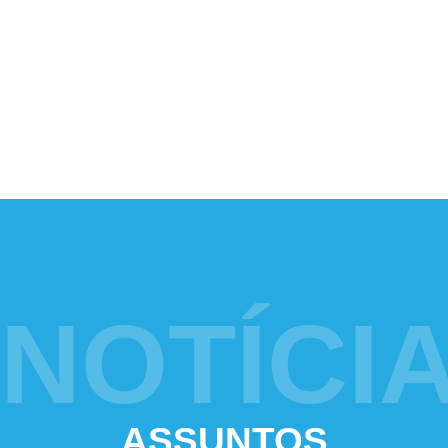
Dentista
NOTÍCI
ASSUNTOS