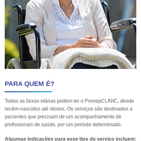
PARA QUEM É?
Todas as faixas etárias podem ter o PronepCLINIC, desde
recém-nascidos até idosos. Os serviços são destinados a
pacientes que precisam de um acompanhamento de
profissionais de saúde, por um período determinado.
Algumas indicações para esse tipo de serviço incluem: