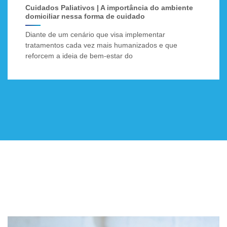
Cuidados Paliativos | A importância do ambiente
domiciliar nessa forma de cuidado
Diante de um cenário que visa implementar
tratamentos cada vez mais humanizados e que
reforcem a ideia de bem-estar do