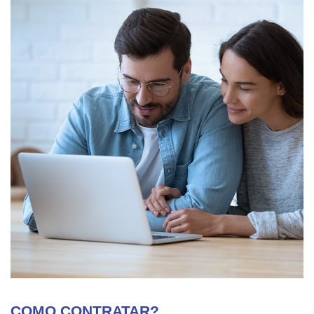
COMO CONTRATAR?