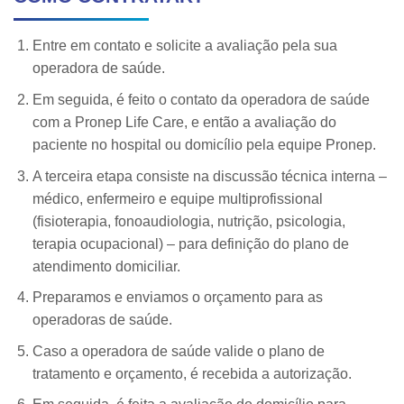
Entre em contato e solicite a avaliação pela sua
operadora de saúde.
Em seguida, é feito o contato da operadora de saúde
com a Pronep Life Care, e então a avaliação do
paciente no hospital ou domicílio pela equipe Pronep.
A terceira etapa consiste na discussão técnica interna –
médico, enfermeiro e equipe multiprofissional
(fisioterapia, fonoaudiologia, nutrição, psicologia,
terapia ocupacional) – para definição do plano de
atendimento domiciliar.
Preparamos e enviamos o orçamento para as
operadoras de saúde.
Caso a operadora de saúde valide o plano de
tratamento e orçamento, é recebida a autorização.