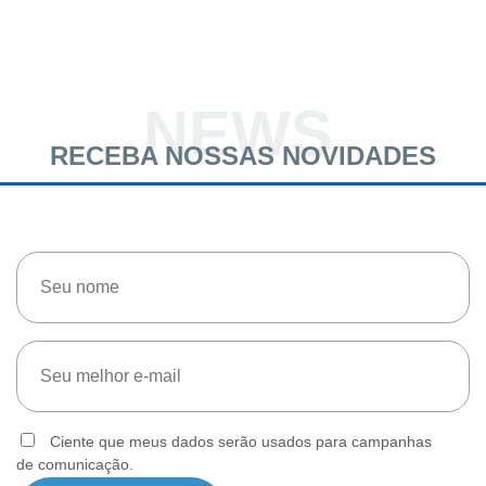
NEWS
RECEBA NOSSAS NOVIDADES
Ciente que meus dados serão usados para campanhas
de comunicação.