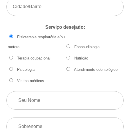
Serviço desejado:
Fisioterapia respiratória e/ou
motora
Fonoaudiologia
Terapia ocupacional
Nutrição
Psicologia
Atendimento odontológico
Visitas médicas