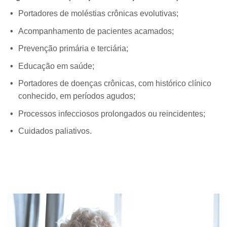
Portadores de moléstias crônicas evolutivas;
Acompanhamento de pacientes acamados;
Prevenção primária e terciária;
Educação em saúde;
Portadores de doenças crônicas, com histórico clínico
conhecido, em períodos agudos;
Processos infecciosos prolongados ou reincidentes;
Cuidados paliativos.