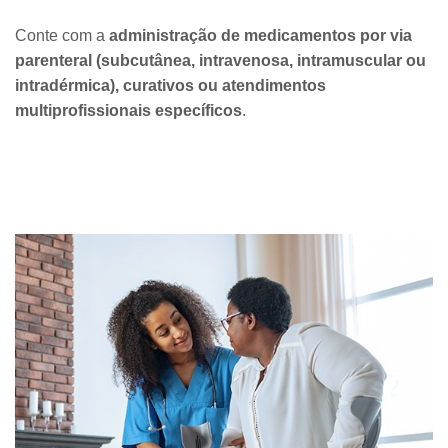
Conte com a
administração de medicamentos por via
parenteral (subcutânea, intravenosa, intramuscular ou
intradérmica), curativos ou atendimentos
multiprofissionais específicos
.