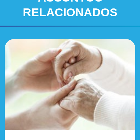
RELACIONADOS