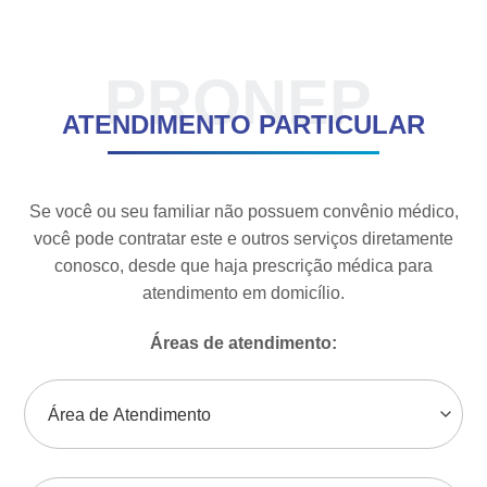
PRONEP
ATENDIMENTO PARTICULAR
Se você ou seu familiar não possuem convênio médico,
você pode contratar este e outros serviços diretamente
conosco, desde que haja prescrição médica para
atendimento em domicílio.
Áreas de atendimento: