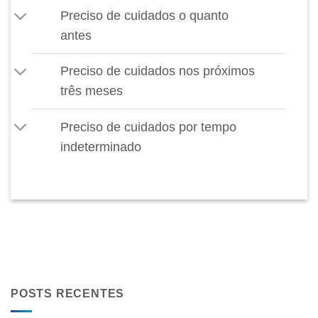
Preciso de cuidados o quanto
antes
Preciso de cuidados nos próximos
três meses
Preciso de cuidados por tempo
indeterminado
POSTS RECENTES