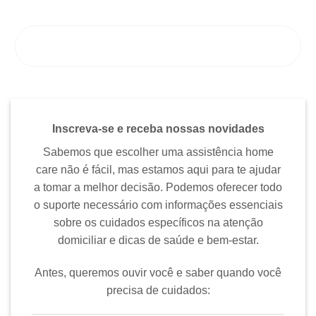
ENTRE EM CONTATO CONOSCO
Inscreva-se e receba nossas novidades
Sabemos que escolher uma assistência home
care não é fácil, mas estamos aqui para te ajudar
a tomar a melhor decisão. Podemos oferecer todo
o suporte necessário com informações essenciais
sobre os cuidados específicos na atenção
domiciliar e dicas de saúde e bem-estar.
Antes, queremos ouvir você e saber quando você
precisa de cuidados: