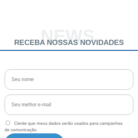
NEWS
RECEBA NOSSAS NOVIDADES
Ciente que meus dados serão usados para campanhas
de comunicação.