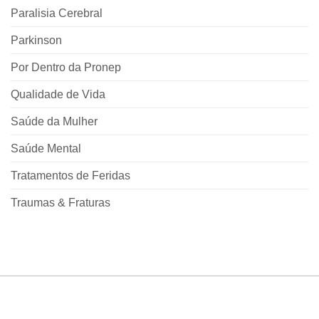
Paralisia Cerebral
Parkinson
Por Dentro da Pronep
Qualidade de Vida
Saúde da Mulher
Saúde Mental
Tratamentos de Feridas
Traumas & Fraturas