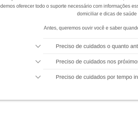
demos oferecer todo o suporte necessário com informações ess
domiciliar e dicas de saúde
Antes, queremos ouvir você e saber quand
Preciso de cuidados o quanto an
Preciso de cuidados nos próximo
Preciso de cuidados por tempo i