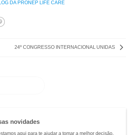
BLOG DA PRONEP LIFE CARE
24º CONGRESSO INTERNACIONAL UNIDAS
O CONOSCO
ssas novidades
tamos aqui para te ajudar a tomar a melhor decisão.