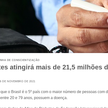
NHA DE CONSCIENTIZAÇÃO
es atingirá mais de 21,5 milhões 
6 DE NOVEMBRO DE 2021
 que o Brasil é o 5º país com o maior número de pessoas com 
a entre 20 e 79 anos, possuem a doença.