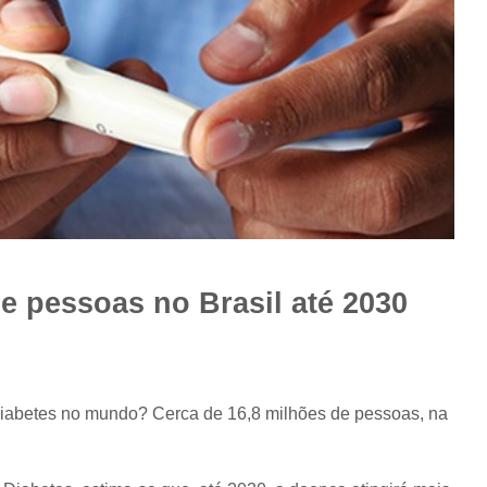
de pessoas no Brasil até 2030
diabetes no mundo? Cerca de 16,8 milhões de pessoas, na