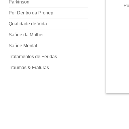
Parkinson
Po
Por Dentro da Pronep
Qualidade de Vida
Saúde da Mulher
Saúde Mental
Tratamentos de Feridas
Traumas & Fraturas