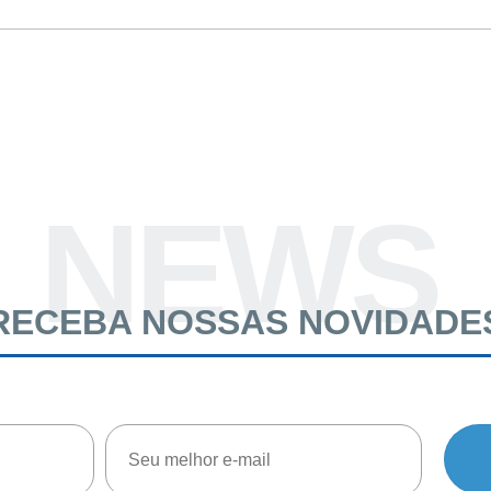
NEWS
RECEBA NOSSAS NOVIDADE