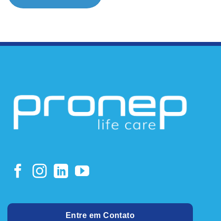
Entre em Contato