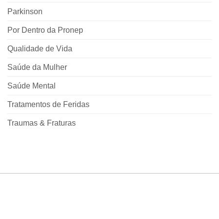
Parkinson
Por Dentro da Pronep
Qualidade de Vida
Saúde da Mulher
Saúde Mental
Tratamentos de Feridas
Traumas & Fraturas