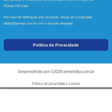
Pronep Life Care.
Em caso de retificação e/ou exclusão, enviar um e-mail para
dados@pronep.com.br
com o assunto desejado.
Política de Privacidade
Desenvolvido por ©2026
winkmidia.com.br
Política de privacidade e cookies