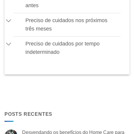
antes
Preciso de cuidados nos próximos
três meses
Preciso de cuidados por tempo
indeterminado
POSTS RECENTES
Desvendando os benefícios do Home Care para