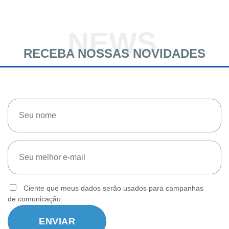
NEWS
RECEBA NOSSAS NOVIDADES
Ciente que meus dados serão usados para campanhas
de comunicação.