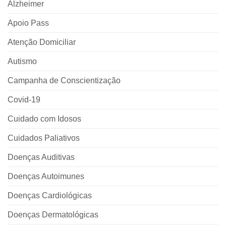
Alzheimer
Apoio Pass
Atenção Domiciliar
Autismo
Campanha de Conscientização
Covid-19
Cuidado com Idosos
Cuidados Paliativos
Doenças Auditivas
Doenças Autoimunes
Doenças Cardiológicas
Doenças Dermatológicas