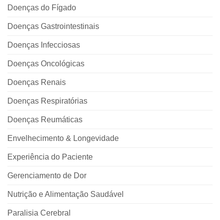
Doenças do Fígado
Doenças Gastrointestinais
Doenças Infecciosas
Doenças Oncológicas
Doenças Renais
Doenças Respiratórias
Doenças Reumáticas
Envelhecimento & Longevidade
Experiência do Paciente
Gerenciamento de Dor
Nutrição e Alimentação Saudável
Paralisia Cerebral