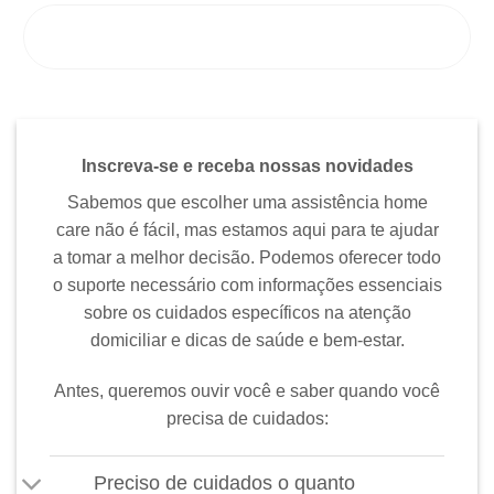
ENTRE EM CONTATO CONOSCO
Inscreva-se e receba nossas novidades
Sabemos que escolher uma assistência home
care não é fácil, mas estamos aqui para te ajudar
a tomar a melhor decisão. Podemos oferecer todo
o suporte necessário com informações essenciais
sobre os cuidados específicos na atenção
domiciliar e dicas de saúde e bem-estar.
Antes, queremos ouvir você e saber quando você
precisa de cuidados:
Preciso de cuidados o quanto